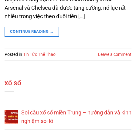
Arsenal và Chelsea đã được tăng cường, nổ lực rất
nhiều trong việc theo đuổi tiền […]
CONTINUE READING
→
Posted in
Tin Tức Thể Thao
Leave a comment
XỔ SỐ
Soi cầu xổ số miền Trung – hướng dẫn và kinh
nghiệm soi lô