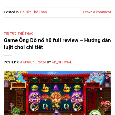
Posted in
Tin Tức Thể Thao
Leave a comment
TIN TỨC THỂ THAO
Game Ông Đồ nổ hũ full review – Hướng dẫn
luật chơi chi tiết
POSTED ON
APRIL 10, 2024
BY
AD_OFFICIAL