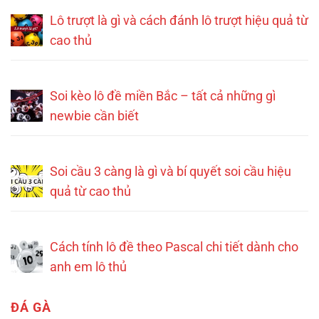
Lô trượt là gì và cách đánh lô trượt hiệu quả từ
cao thủ
Soi kèo lô đề miền Bắc – tất cả những gì
newbie cần biết
Soi cầu 3 càng là gì và bí quyết soi cầu hiệu
quả từ cao thủ
Cách tính lô đề theo Pascal chi tiết dành cho
anh em lô thủ
ĐÁ GÀ