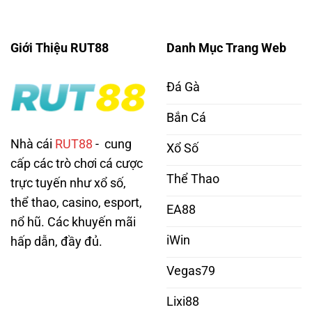
Giới Thiệu RUT88
Danh Mục Trang Web
Đá Gà
Bắn Cá
Nhà cái
RUT88
- cung
Xổ Số
cấp các trò chơi cá cược
Thể Thao
trực tuyến như xổ số,
thể thao, casino, esport,
EA88
nổ hũ. Các khuyến mãi
iWin
hấp dẫn, đầy đủ.
Vegas79
Lixi88