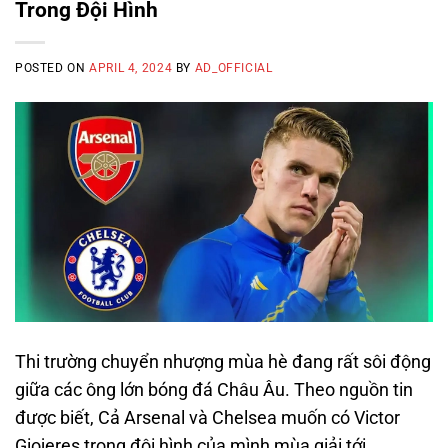
Trong Đội Hình
POSTED ON
APRIL 4, 2024
BY
AD_OFFICIAL
Thi trường chuyển nhượng mùa hè đang rất sôi động
giữa các ông lớn bóng đá Châu Âu. Theo nguồn tin
được biết, Cả Arsenal và Chelsea muốn có Victor
Giojeres trong đội hình của mình mùa giải tới.