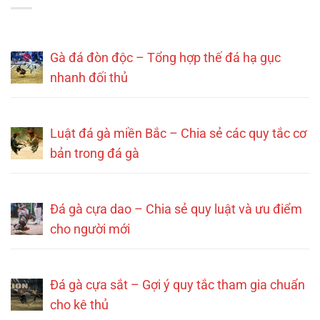
Gà đá đòn độc – Tổng hợp thế đá hạ gục
nhanh đối thủ
Luật đá gà miền Bắc – Chia sẻ các quy tắc cơ
bản trong đá gà
Đá gà cựa dao – Chia sẻ quy luật và ưu điểm
cho người mới
Đá gà cựa sắt – Gợi ý quy tắc tham gia chuẩn
cho kê thủ