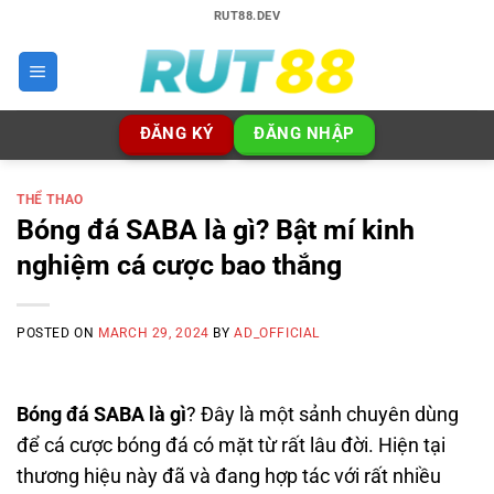
Skip
RUT88.DEV
to
content
ĐĂNG KÝ
ĐĂNG NHẬP
THỂ THAO
Bóng đá SABA là gì? Bật mí kinh
nghiệm cá cược bao thắng
POSTED ON
MARCH 29, 2024
BY
AD_OFFICIAL
Bóng đá SABA là gì
? Đây là một sảnh chuyên dùng
để cá cược bóng đá có mặt từ rất lâu đời. Hiện tại
thương hiệu này đã và đang hợp tác với rất nhiều