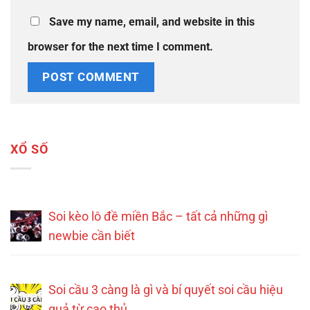
Save my name, email, and website in this
browser for the next time I comment.
XỔ SỐ
Soi kèo lô đề miền Bắc – tất cả những gì
newbie cần biết
Soi cầu 3 càng là gì và bí quyết soi cầu hiệu
quả từ cao thủ