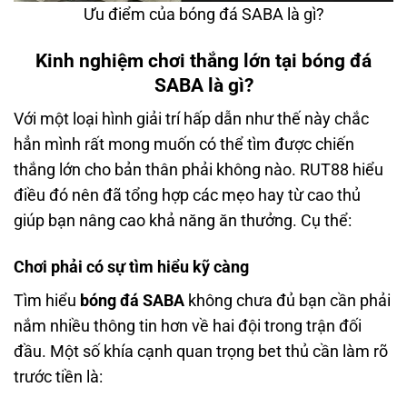
Ưu điểm của bóng đá SABA là gì?
Kinh nghiệm chơi thắng lớn tại bóng đá
SABA là gì?
Với một loại hình giải trí hấp dẫn như thế này chắc
hẳn mình rất mong muốn có thể tìm được chiến
thắng lớn cho bản thân phải không nào. RUT88 hiểu
điều đó nên đã tổng hợp các mẹo hay từ cao thủ
giúp bạn nâng cao khả năng ăn thưởng. Cụ thể:
Chơi phải có sự tìm hiểu kỹ càng
Tìm hiểu
bóng đá SABA
không chưa đủ bạn cần phải
nắm nhiều thông tin hơn về hai đội trong trận đối
đầu. Một số khía cạnh quan trọng bet thủ cần làm rõ
trước tiền là: