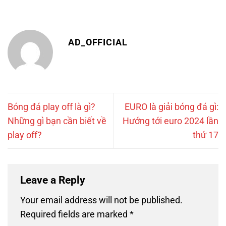
AD_OFFICIAL
Bóng đá play off là gì?
EURO là giải bóng đá gì:
Những gì bạn cần biết về
Hướng tới euro 2024 lần
play off?
thứ 17
Leave a Reply
Your email address will not be published.
Required fields are marked
*