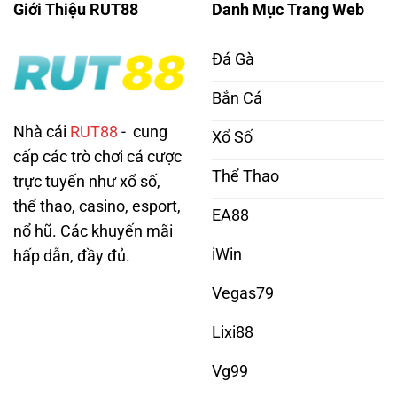
Giới Thiệu RUT88
Danh Mục Trang Web
Đá Gà
Bắn Cá
Nhà cái
RUT88
- cung
Xổ Số
cấp các trò chơi cá cược
Thể Thao
trực tuyến như xổ số,
thể thao, casino, esport,
EA88
nổ hũ. Các khuyến mãi
iWin
hấp dẫn, đầy đủ.
Vegas79
Lixi88
Vg99