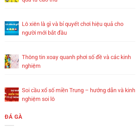
Lô xiên là gì và bí quyết chơi hiệu quả cho
người mới bắt đầu
Thông tin xoay quanh phơi số đề và các kinh
nghiệm
Soi cầu xổ số miền Trung – hướng dẫn và kinh
nghiệm soi lô
ĐÁ GÀ