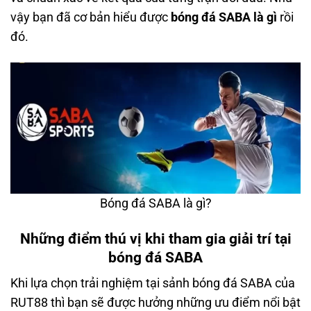
vậy bạn đã cơ bản hiểu được
bóng đá SABA là gì
rồi
đó.
Bóng đá SABA là gì?
Những điểm thú vị khi tham gia giải trí tại
bóng đá SABA
Khi lựa chọn trải nghiệm tại sảnh bóng đá SABA của
RUT88 thì bạn sẽ được hưởng những ưu điểm nổi bật