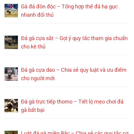
Gà đá đòn độc – Tổng hợp thế đá hạ gục
nhanh đối thủ
Đá gà cựa sắt – Gợi ý quy tắc tham gia chuẩn
cho kê thủ
Đá gà cựa dao – Chia sẻ quy luật và ưu điểm
cho người mới
Đá gà trực tiếp thomo – Tiết lộ mẹo chơi đá
gà bất bại
Luật đá gà miền Bắc – Chia sẻ các quy tắc cơ