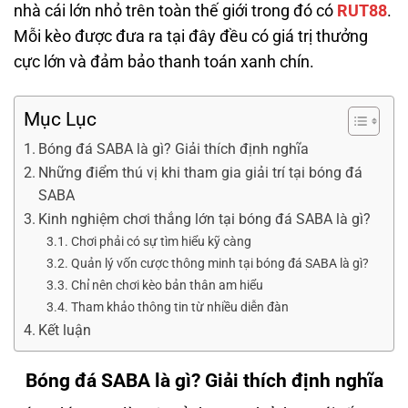
nhà cái lớn nhỏ trên toàn thế giới trong đó có
RUT88
.
Mỗi kèo được đưa ra tại đây đều có giá trị thưởng
cực lớn và đảm bảo thanh toán xanh chín.
Mục Lục
Bóng đá SABA là gì? Giải thích định nghĩa
Những điểm thú vị khi tham gia giải trí tại bóng đá
SABA
Kinh nghiệm chơi thắng lớn tại bóng đá SABA là gì?
Chơi phải có sự tìm hiểu kỹ càng
Quản lý vốn cược thông minh tại bóng đá SABA là gì?
Chỉ nên chơi kèo bản thân am hiểu
Tham khảo thông tin từ nhiều diễn đàn
Kết luận
Bóng đá SABA là gì? Giải thích định nghĩa